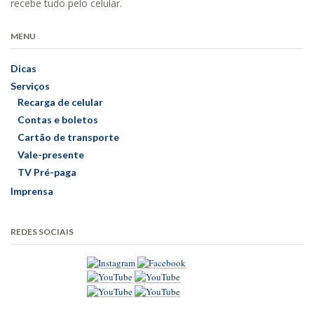
recebe tudo pelo celular.
MENU
Dicas
Serviços
Recarga de celular
Contas e boletos
Cartão de transporte
Vale-presente
TV Pré-paga
Imprensa
REDES SOCIAIS