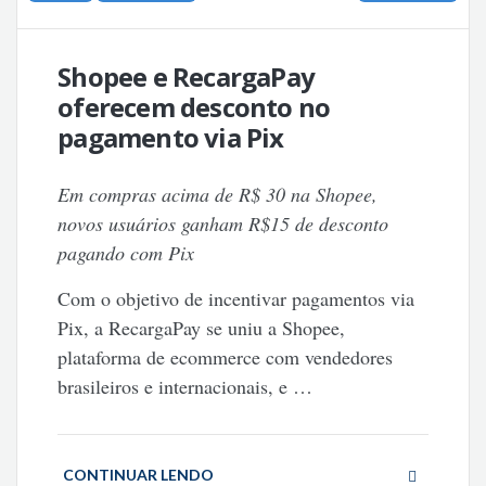
Shopee e RecargaPay
oferecem desconto no
pagamento via Pix
Em compras acima de R$ 30 na Shopee,
novos usuários ganham R$15 de desconto
pagando com Pix
Com o objetivo de incentivar pagamentos via
Pix, a RecargaPay se uniu a Shopee,
plataforma de ecommerce com vendedores
brasileiros e internacionais, e
…
CONTINUAR LENDO