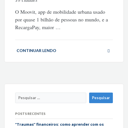
O Moovit, app de mobilidade urbana usado
por quase 1 bilhão de pessoas no mundo, e a
RecargaPay, maior
…
CONTINUAR LENDO
POSTS RECENTES
“Traumas” financeiros: como aprender com os