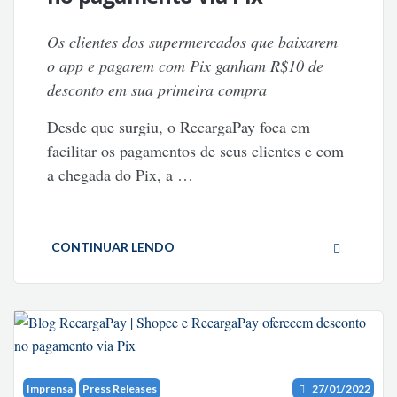
Os clientes dos supermercados que baixarem
o app e pagarem com Pix ganham R$10 de
desconto em sua primeira compra
Desde que surgiu, o RecargaPay foca em
facilitar os pagamentos de seus clientes e com
a chegada do Pix, a …
CONTINUAR LENDO
Imprensa
Press Releases
27/01/2022