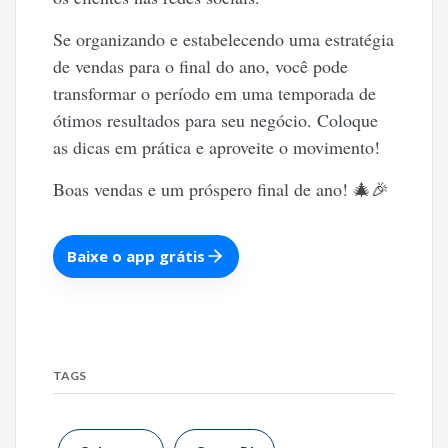
Se organizando e estabelecendo uma estratégia
de vendas para o final do ano, você pode
transformar o período em uma temporada de
ótimos resultados para seu negócio. Coloque
as dicas em prática e aproveite o movimento!
Boas vendas e um próspero final de ano! 🎄🎉
Baixe o app grátis
TAGS