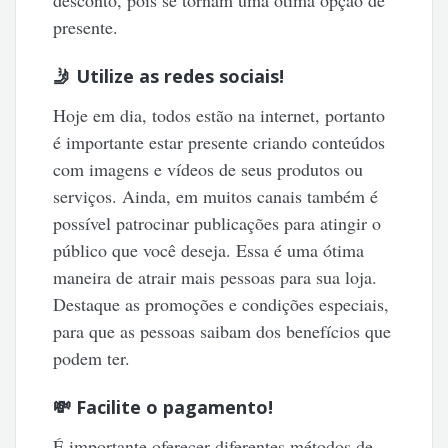
desconto, pois se tornam uma ótima opção de
presente.
🤳 Utilize as redes sociais!
Hoje em dia, todos estão na internet, portanto
é importante estar presente criando conteúdos
com imagens e vídeos de seus produtos ou
serviços. Ainda, em muitos canais também é
possível patrocinar publicações para atingir o
público que você deseja. Essa é uma ótima
maneira de atrair mais pessoas para sua loja.
Destaque as promoções e condições especiais,
para que as pessoas saibam dos benefícios que
podem ter.
💸 Facilite o pagamento!
É importante oferecer diferentes métodos de