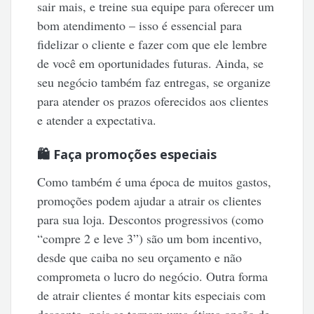
sair mais, e treine sua equipe para oferecer um
bom atendimento – isso é essencial para
fidelizar o cliente e fazer com que ele lembre
de você em oportunidades futuras. Ainda, se
seu negócio também faz entregas, se organize
para atender os prazos oferecidos aos clientes
e atender a expectativa.
🛍️ Faça promoções especiais
Como também é uma época de muitos gastos,
promoções podem ajudar a atrair os clientes
para sua loja. Descontos progressivos (como
“compre 2 e leve 3”) são um bom incentivo,
desde que caiba no seu orçamento e não
comprometa o lucro do negócio. Outra forma
de atrair clientes é montar kits especiais com