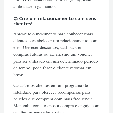
ambos saem ganhando.
🤝 Crie um relacionamento com seus
clientes!
Aproveite o movimento para conhecer mais
clientes e estabelecer um relacionamento com
eles. Oferecer descontos, cashback em
compras futuras ou até mesmo um voucher
para ser utilizado em um determinado período
de tempo, pode fazer o cliente retornar em
breve.
Cadastre os clientes em um programa de
fidelidade para oferecer recompensas para
aqueles que compram com mais frequência.
Mantenha contato após a compra e engaje com
os clientes nas redes sociais.