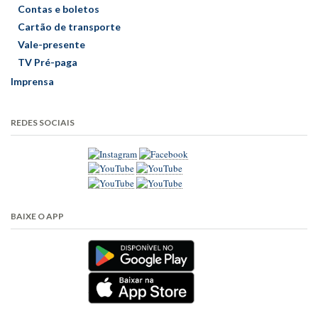
Contas e boletos
Cartão de transporte
Vale-presente
TV Pré-paga
Imprensa
REDES SOCIAIS
BAIXE O APP