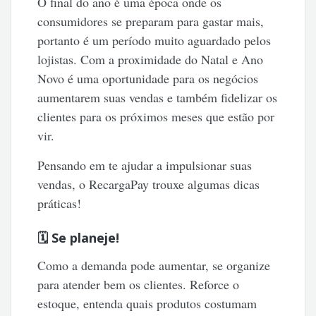
O final do ano é uma época onde os
consumidores se preparam para gastar mais,
portanto é um período muito aguardado pelos
lojistas. Com a proximidade do Natal e Ano
Novo é uma oportunidade para os negócios
aumentarem suas vendas e também fidelizar os
clientes para os próximos meses que estão por
vir.
Pensando em te ajudar a impulsionar suas
vendas, o RecargaPay trouxe algumas dicas
práticas!
🗓️ Se planeje!
Como a demanda pode aumentar, se organize
para atender bem os clientes. Reforce o
estoque, entenda quais produtos costumam