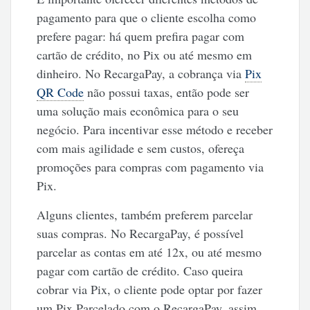
pagamento para que o cliente escolha como
prefere pagar: há quem prefira pagar com
cartão de crédito, no Pix ou até mesmo em
dinheiro. No RecargaPay, a cobrança via
Pix
QR Code
não possui taxas, então pode ser
uma solução mais econômica para o seu
negócio. Para incentivar esse método e receber
com mais agilidade e sem custos, ofereça
promoções para compras com pagamento via
Pix.
Alguns clientes, também preferem parcelar
suas compras. No RecargaPay, é possível
parcelar as contas em até 12x, ou até mesmo
pagar com cartão de crédito. Caso queira
cobrar via Pix, o cliente pode optar por fazer
um Pix Parcelado com o RecargaPay, assim