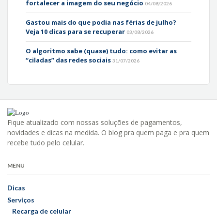
fortalecer a imagem do seu negócio
04/08/2026
Gastou mais do que podia nas férias de julho?
Veja 10 dicas para se recuperar
03/08/2026
O algoritmo sabe (quase) tudo: como evitar as
“ciladas” das redes sociais
31/07/2026
Fique atualizado com nossas soluções de pagamentos,
novidades e dicas na medida. O blog pra quem paga e pra quem
recebe tudo pelo celular.
MENU
Dicas
Serviços
Recarga de celular