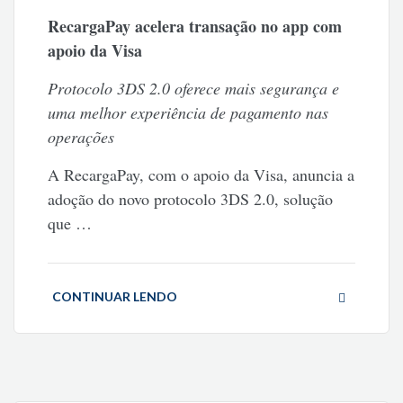
RecargaPay acelera transação no app com
apoio da Visa
Protocolo 3DS 2.0 oferece mais segurança e
uma melhor experiência de pagamento nas
operações
A RecargaPay, com o apoio da Visa, anuncia a
adoção do novo protocolo 3DS 2.0, solução
que
…
CONTINUAR LENDO