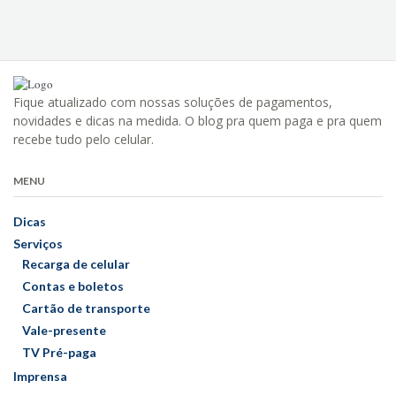
Fique atualizado com nossas soluções de pagamentos,
novidades e dicas na medida. O blog pra quem paga e pra quem
recebe tudo pelo celular.
MENU
Dicas
Serviços
Recarga de celular
Contas e boletos
Cartão de transporte
Vale-presente
TV Pré-paga
Imprensa