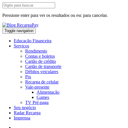
Pressione enter para ver os resultados ou esc para cancelar.
Toggle navigation
Educação Financeira
Serviços
Rendimento
Contas e boletos
Cartão de crédito
Cartão de transporte
Débitos veiculares
Pix
Recarga de celular
Vale-presente
Alimentação
Games
TV Pré-paga
Seu negócio
Radar Recarga
Imprensa