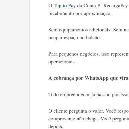
O
Tap to Pay
da Conta PJ RecargaPay 
recebimento por aproximação.
Sem equipamentos adicionais. Sem nece
ocupar espaço no balcão.
Para pequenos negócios, isso represen
operacionais.
A cobrança por WhatsApp que vira
Todo empreendedor já passou por isso
O cliente pergunta o valor. Você resp
comprovante não chega. Você pergunta
depois.