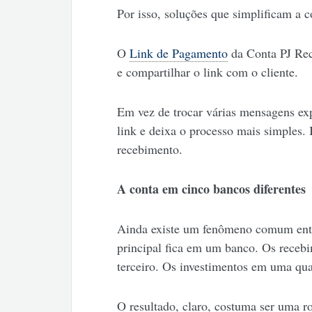
Por isso, soluções que simplificam a c
O
Link de Pagamento
da Conta PJ Rec
e compartilhar o link com o cliente.
Em vez de trocar várias mensagens ex
link e deixa o processo mais simples. I
recebimento.
A conta em cinco bancos diferentes
Ainda existe um fenômeno comum entr
principal fica em um banco. Os receb
terceiro. Os investimentos em uma qua
O resultado, claro, costuma ser uma ro