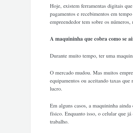
Hoje, existem ferramentas digitais q
pagamentos e recebimentos em tempo r
empreendedor tem sobre os números, m
A maquininha que cobra como se ai
Durante muito tempo, ter uma maquini
O mercado mudou. Mas muitos empree
equipamentos ou aceitando taxas que 
lucro.
Em alguns casos, a maquininha ainda 
físico. Enquanto isso, o celular que j
trabalho.