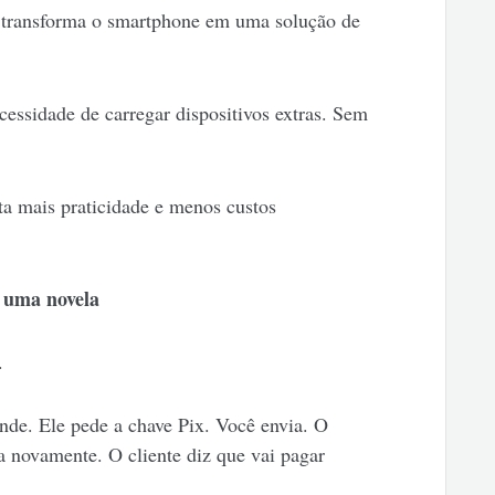
transforma o smartphone em uma solução de
ssidade de carregar dispositivos extras. Sem
ta mais praticidade e menos custos
 uma novela
.
onde. Ele pede a chave Pix. Você envia. O
 novamente. O cliente diz que vai pagar