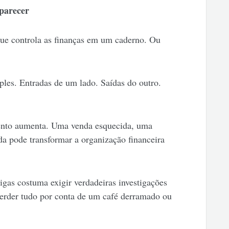
parecer
e controla as finanças em um caderno. Ou
ples. Entradas de um lado. Saídas do outro.
nto aumenta. Uma venda esquecida, uma
da pode transformar a organização financeira
igas costuma exigir verdadeiras investigações
perder tudo por conta de um café derramado ou