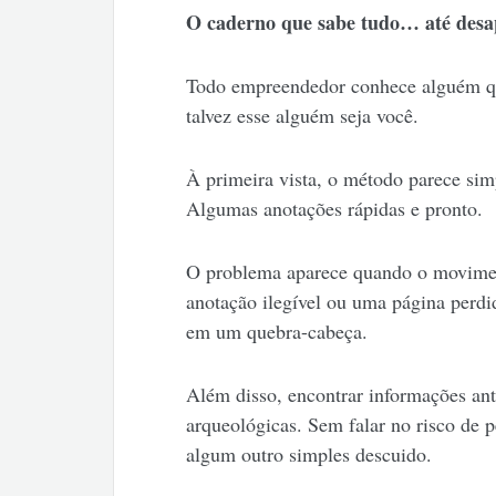
O caderno que sabe tudo… até desa
Todo empreendedor conhece alguém qu
talvez esse alguém seja você.
À primeira vista, o método parece sim
Algumas anotações rápidas e pronto.
O problema aparece quando o movime
anotação ilegível ou uma página perdi
em um quebra-cabeça.
Além disso, encontrar informações ant
arqueológicas. Sem falar no risco de 
algum outro simples descuido.