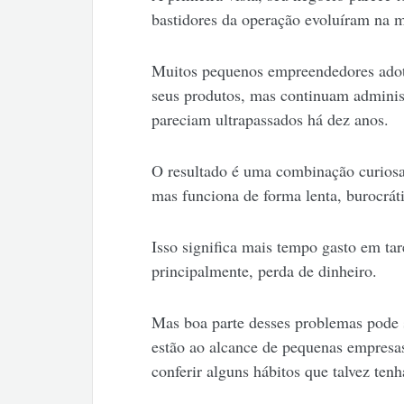
bastidores da operação evoluíram na 
Muitos pequenos empreendedores adot
seus produtos, mas continuam adminis
pareciam ultrapassados há dez anos.
O resultado é uma combinação curiosa
mas funciona de forma lenta, burocráti
Isso significa mais tempo gasto em tar
principalmente, perda de dinheiro.
Mas boa parte desses problemas pode s
estão ao alcance de pequenas empresa
conferir alguns hábitos que talvez te