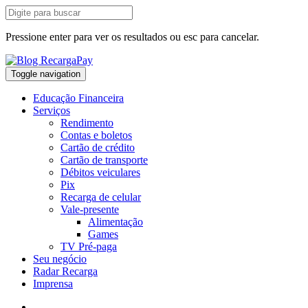
Pressione enter para ver os resultados ou esc para cancelar.
Toggle navigation
Educação Financeira
Serviços
Rendimento
Contas e boletos
Cartão de crédito
Cartão de transporte
Débitos veiculares
Pix
Recarga de celular
Vale-presente
Alimentação
Games
TV Pré-paga
Seu negócio
Radar Recarga
Imprensa