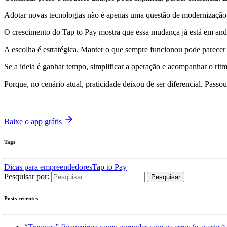
Adotar novas tecnologias não é apenas uma questão de modernização.
O crescimento do Tap to Pay mostra que essa mudança já está em anda
A escolha é estratégica. Manter o que sempre funcionou pode parecer 
Se a ideia é ganhar tempo, simplificar a operação e acompanhar o ri
Porque, no cenário atual, praticidade deixou de ser diferencial. Passou
Baixe o app grátis
Tags
Dicas para empreendedores
Tap to Pay
Pesquisar por:
Posts recentes