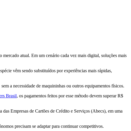
o mercado atual. Em um cenário cada vez mais digital, soluções mais
spécie vêm sendo substituídos por experiências mais rápidas,
, sem a necessidade de maquininhas ou outros equipamentos físicos.
rs Brasil
, os pagamentos feitos por esse método devem superar R$
ra das Empresas de Cartões de Crédito e Serviços (Abecs), em uma
nomos precisam se adaptar para continuar competitivos.