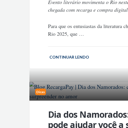
Evento literário movimenta o Rio nest
chegada com recarga e compra digital
Para que os entusiastas da literatura
Rio 2025, que
…
CONTINUAR LENDO
Dicas
Dia dos Namorados
pode ajudar você a