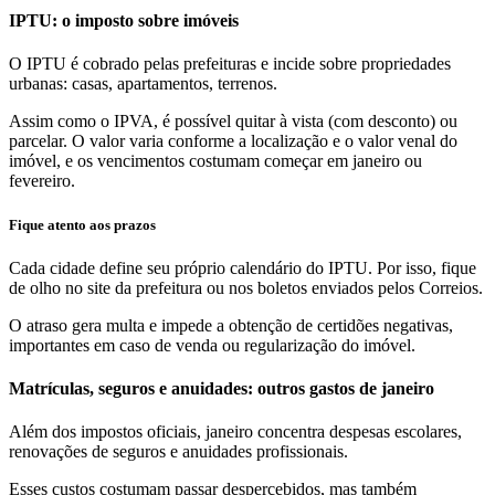
IPTU: o imposto sobre imóveis
O IPTU é cobrado pelas prefeituras e incide sobre propriedades
urbanas: casas, apartamentos, terrenos.
Assim como o IPVA, é possível quitar à vista (com desconto) ou
parcelar. O valor varia conforme a localização e o valor venal do
imóvel, e os vencimentos costumam começar em janeiro ou
fevereiro.
Fique atento aos prazos
Cada cidade define seu próprio calendário do IPTU. Por isso, fique
de olho no site da prefeitura ou nos boletos enviados pelos Correios.
O atraso gera multa e impede a obtenção de certidões negativas,
importantes em caso de venda ou regularização do imóvel.
Matrículas, seguros e anuidades: outros gastos de janeiro
Além dos impostos oficiais, janeiro concentra despesas escolares,
renovações de seguros e anuidades profissionais.
Esses custos costumam passar despercebidos, mas também