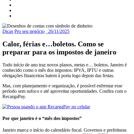
Dicas
Pro seu negócio
26/11/2025
Calor, férias e…boletos. Como se
preparar para os impostos de janeiro
Todo início de ano traz novos planos, metas e… boletos. Janeiro é
conhecido como o mês dos impostos: IPVA, IPTU e outras
obrigações financeiras batem à porta logo depois das festas.
Mas, com planejamento e organização, é possível enfrentar esse
período sem sufoco e até aproveitar oportunidades. Confira com
o
RecargaPay.
Por que janeiro é o “mês dos impostos”
Janeiro marca o início do calendário fiscal. Governos e prefeituras