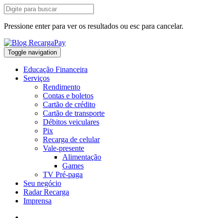
Pressione enter para ver os resultados ou esc para cancelar.
Toggle navigation
Educação Financeira
Serviços
Rendimento
Contas e boletos
Cartão de crédito
Cartão de transporte
Débitos veiculares
Pix
Recarga de celular
Vale-presente
Alimentação
Games
TV Pré-paga
Seu negócio
Radar Recarga
Imprensa