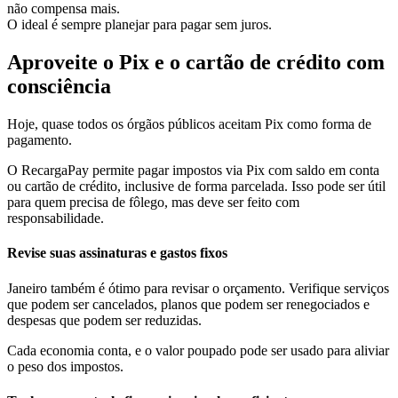
não compensa mais.
O ideal é sempre planejar para pagar sem juros.
Aproveite o Pix e o cartão de crédito com
consciência
Hoje, quase todos os órgãos públicos aceitam Pix como forma de
pagamento.
O RecargaPay permite pagar impostos via Pix com saldo em conta
ou cartão de crédito, inclusive de forma parcelada. Isso pode ser útil
para quem precisa de fôlego, mas deve ser feito com
responsabilidade.
Revise suas assinaturas e gastos fixos
Janeiro também é ótimo para revisar o orçamento. Verifique serviços
que podem ser cancelados, planos que podem ser renegociados e
despesas que podem ser reduzidas.
Cada economia conta, e o valor poupado pode ser usado para aliviar
o peso dos impostos.