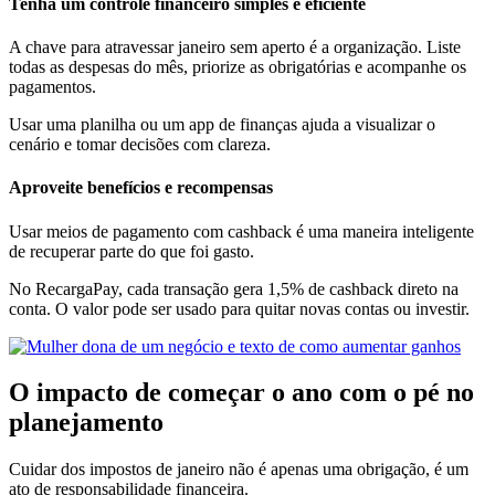
Tenha um controle financeiro simples e eficiente
A chave para atravessar janeiro sem aperto é a organização. Liste
todas as despesas do mês, priorize as obrigatórias e acompanhe os
pagamentos.
Usar uma planilha ou um app de finanças ajuda a visualizar o
cenário e tomar decisões com clareza.
Aproveite benefícios e recompensas
Usar meios de pagamento com cashback é uma maneira inteligente
de recuperar parte do que foi gasto.
No RecargaPay, cada transação gera 1,5% de cashback direto na
conta. O valor pode ser usado para quitar novas contas ou investir.
O impacto de começar o ano com o pé no
planejamento
Cuidar dos impostos de janeiro não é apenas uma obrigação, é um
ato de responsabilidade financeira.