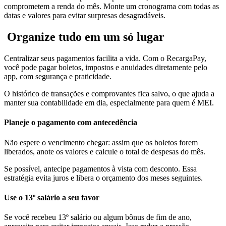
comprometem a renda do mês. Monte um cronograma com todas as
datas e valores para evitar surpresas desagradáveis.
Organize tudo em um só lugar
Centralizar seus pagamentos facilita a vida. Com o RecargaPay,
você pode pagar boletos, impostos e anuidades diretamente pelo
app, com segurança e praticidade.
O histórico de transações e comprovantes fica salvo, o que ajuda a
manter sua contabilidade em dia, especialmente para quem é MEI.
Planeje o pagamento com antecedência
Não espere o vencimento chegar: assim que os boletos forem
liberados, anote os valores e calcule o total de despesas do mês.
Se possível, antecipe pagamentos à vista com desconto. Essa
estratégia evita juros e libera o orçamento dos meses seguintes.
Use o 13º salário a seu favor
Se você recebeu 13º salário ou algum bônus de fim de ano,