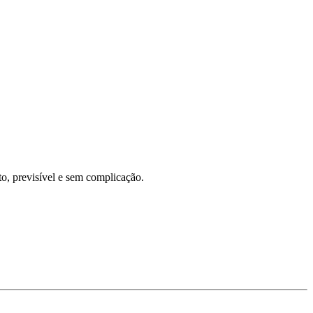
to, previsível e sem complicação.