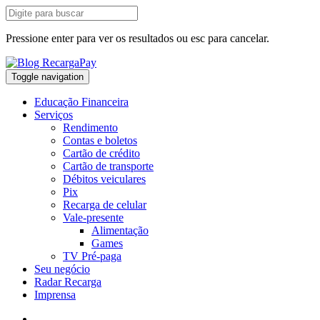
Pressione enter para ver os resultados ou esc para cancelar.
Toggle navigation
Educação Financeira
Serviços
Rendimento
Contas e boletos
Cartão de crédito
Cartão de transporte
Débitos veiculares
Pix
Recarga de celular
Vale-presente
Alimentação
Games
TV Pré-paga
Seu negócio
Radar Recarga
Imprensa