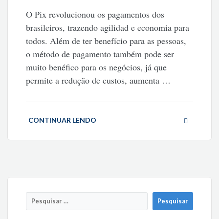
O Pix revolucionou os pagamentos dos
brasileiros, trazendo agilidad e economia para
todos. Além de ter benefício para as pessoas,
o método de pagamento também pode ser
muito benéfico para os negócios, já que
permite a redução de custos, aumenta
…
CONTINUAR LENDO