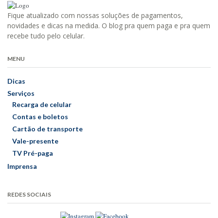
Fique atualizado com nossas soluções de pagamentos,
novidades e dicas na medida. O blog pra quem paga e pra quem
recebe tudo pelo celular.
MENU
Dicas
Serviços
Recarga de celular
Contas e boletos
Cartão de transporte
Vale-presente
TV Pré-paga
Imprensa
REDES SOCIAIS