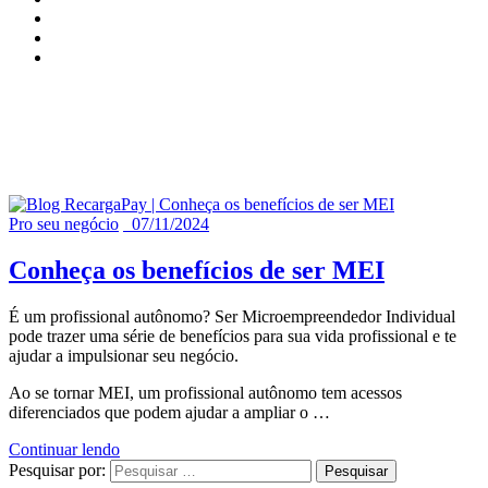
Registros publicados em
novembro, 2024
Pro seu negócio
07/11/2024
Conheça os benefícios de ser MEI
É um profissional autônomo? Ser Microempreendedor Individual
pode trazer uma série de benefícios para sua vida profissional e te
ajudar a impulsionar seu negócio.
Ao se tornar MEI, um profissional autônomo tem acessos
diferenciados que podem ajudar a ampliar o
…
Continuar lendo
Pesquisar por: