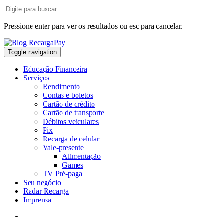
Pressione enter para ver os resultados ou esc para cancelar.
Toggle navigation
Educação Financeira
Serviços
Rendimento
Contas e boletos
Cartão de crédito
Cartão de transporte
Débitos veiculares
Pix
Recarga de celular
Vale-presente
Alimentação
Games
TV Pré-paga
Seu negócio
Radar Recarga
Imprensa