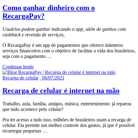
Como ganhar dinheiro com o
RecargaPay?
Usuários podem
ganhar
indicando o app, além de ganhos com
cashback e revenda de serviços,
O RecargaPay é um app de pagamentos que oferece inúmeros
serviços financeiros com o objetivo de facilitar a vida dos brasileiros,
seja com o pagamento …
Continuar lendo
Recarga de celular
06/07/2021
Recarga de celular é internet na mão
Trabalho, aula, família, amigos, música, entretenimento: já reparou
que tudo acontece pelo celular?
Pra ter acesso a tudo isso, milhões de brasileiros usam a recarga de
celular. Ela permite um melhor controle dos gastos, já que é possível
recarregar pequenas …