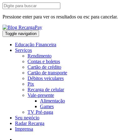
Pressione enter para ver os resultados ou esc para cancelar.
Toggle navigation
Educação Financeira
Serviços
Rendimento
Contas e boletos
Cartão de crédito
Cartão de transporte
Débitos veiculares
Pix
Recarga de celular
Vale-presente
Alimentação
Games
TV Pré-paga
Seu negócio
Radar Recarga
Imprensa