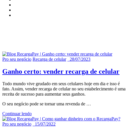
Arquivo de tags para
"Recarga
de celular"
Pro seu negócio
Recarga de celular
28/07/2023
Ganho certo: vender recarga de celular
Todo mundo vive grudado em seus celulares hoje em dia e isso é
fato. Assim, vender recarga de celular no seu estabelecimento é uma
receita de sucesso para aumentar seus ganhos.
O seu negócio pode se tornar uma revenda de
…
Continuar lendo
Pro seu negócio
15/07/2022