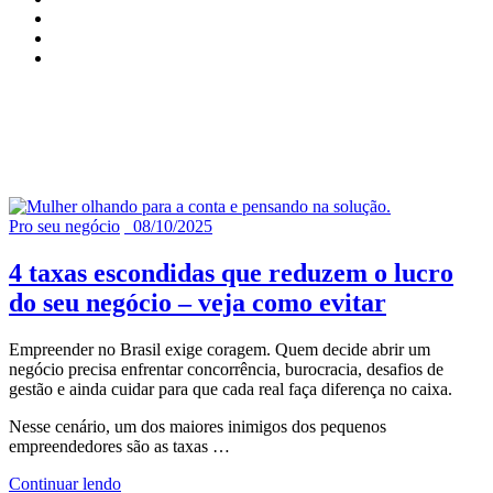
Arquivo de tags para
"Maquininha"
Pro seu negócio
08/10/2025
4 taxas escondidas que reduzem o lucro
do seu negócio – veja como evitar
Empreender no Brasil exige coragem. Quem decide abrir um
negócio precisa enfrentar concorrência, burocracia, desafios de
gestão e ainda cuidar para que cada real faça diferença no caixa.
Nesse cenário, um dos maiores inimigos dos pequenos
empreendedores são as taxas
…
Continuar lendo