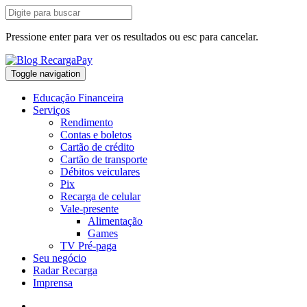
Pressione enter para ver os resultados ou esc para cancelar.
Toggle navigation
Educação Financeira
Serviços
Rendimento
Contas e boletos
Cartão de crédito
Cartão de transporte
Débitos veiculares
Pix
Recarga de celular
Vale-presente
Alimentação
Games
TV Pré-paga
Seu negócio
Radar Recarga
Imprensa