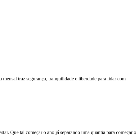
 mensal traz segurança, tranquilidade e liberdade para lidar com
estar. Que tal começar o ano já separando uma quantia para começar o