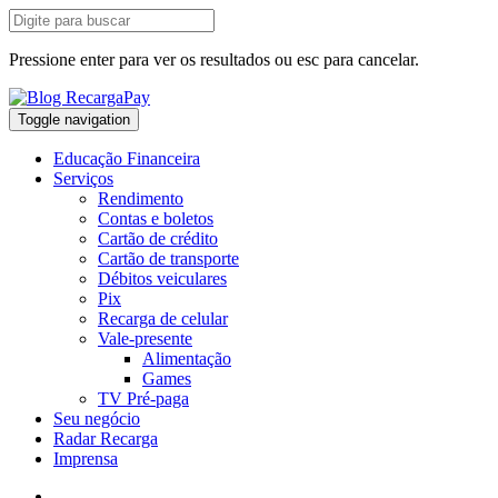
Pressione enter para ver os resultados ou esc para cancelar.
Toggle navigation
Educação Financeira
Serviços
Rendimento
Contas e boletos
Cartão de crédito
Cartão de transporte
Débitos veiculares
Pix
Recarga de celular
Vale-presente
Alimentação
Games
TV Pré-paga
Seu negócio
Radar Recarga
Imprensa