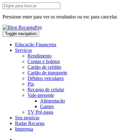
Pressione enter para ver os resultados ou esc para cancelar.
Toggle navigation
Educação Financeira
Serviços
Rendimento
Contas e boletos
Cartão de crédito
Cartão de transporte
Débitos veiculares
Pix
Recarga de celular
Vale-presente
Alimentação
Games
TV Pré-paga
Seu negócio
Radar Recarga
Imprensa