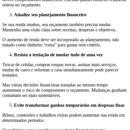
entrou no orçamento.
Atualize seu planejamento financeiro
Se sua renda mudou, seu orçamento também precisa mudar.
Mantenha uma visão clara sobre receitas, despesas e objetivos.
O aumento de renda deve ser incorporado ao planejamento, não
tratado como dinheiro “extra” para gastar sem critério.
Resista à tentação de mudar tudo de uma vez
Trocar de celular, comprar roupas novas, assinar mais serviços,
mudar de carro e reformar a casa simultaneamente pode parecer
tentador.
Mas várias decisões financeiras tomadas ao mesmo tempo
aumentam o risco de comprometer o orçamento. Mudanças graduais
costumam ser mais sustentáveis.
Evite transformar ganhos temporários em despesas fixas
Bônus, comissões e trabalhos extras podem aumentar sua renda em
determinados períodos.