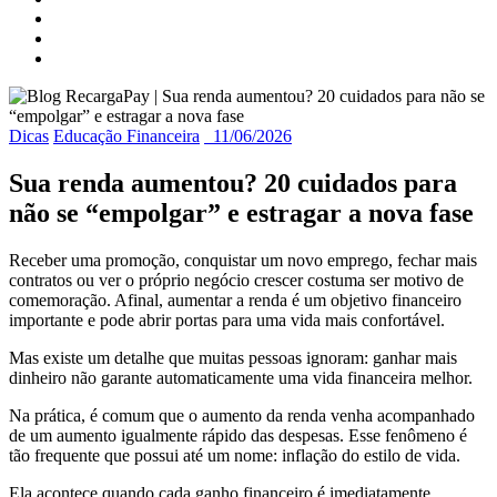
Dicas
Educação Financeira
11/06/2026
Sua renda aumentou? 20 cuidados para
não se “empolgar” e estragar a nova fase
Receber uma promoção, conquistar um novo emprego, fechar mais
contratos ou ver o próprio negócio crescer costuma ser motivo de
comemoração. Afinal, aumentar a renda é um objetivo financeiro
importante e pode abrir portas para uma vida mais confortável.
Mas existe um detalhe que muitas pessoas ignoram: ganhar mais
dinheiro não garante automaticamente uma vida financeira melhor.
Na prática, é comum que o aumento da renda venha acompanhado
de um aumento igualmente rápido das despesas. Esse fenômeno é
tão frequente que possui até um nome: inflação do estilo de vida.
Ela acontece quando cada ganho financeiro é imediatamente