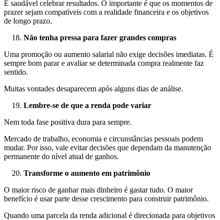
É saudável celebrar resultados. O importante é que os momentos de
prazer sejam compatíveis com a realidade financeira e os objetivos
de longo prazo.
Não tenha pressa para fazer grandes compras
Uma promoção ou aumento salarial não exige decisões imediatas. É
sempre bom parar e avaliar se determinada compra realmente faz
sentido.
Muitas vontades desaparecem após alguns dias de análise.
Lembre-se de que a renda pode variar
Nem toda fase positiva dura para sempre.
Mercado de trabalho, economia e circunstâncias pessoais podem
mudar. Por isso, vale evitar decisões que dependam da manutenção
permanente do nível atual de ganhos.
Transforme o aumento em patrimônio
O maior risco de ganhar mais dinheiro é gastar tudo. O maior
benefício é usar parte desse crescimento para construir patrimônio.
Quando uma parcela da renda adicional é direcionada para objetivos