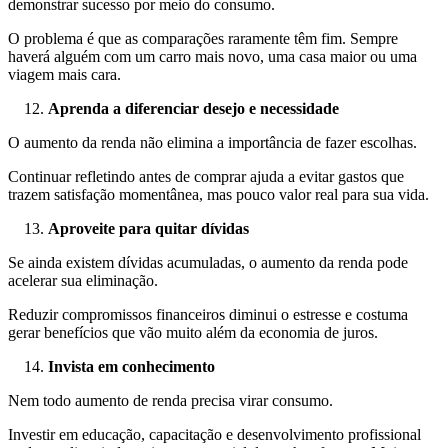
demonstrar sucesso por meio do consumo.
O problema é que as comparações raramente têm fim. Sempre
haverá alguém com um carro mais novo, uma casa maior ou uma
viagem mais cara.
Aprenda a diferenciar desejo e necessidade
O aumento da renda não elimina a importância de fazer escolhas.
Continuar refletindo antes de comprar ajuda a evitar gastos que
trazem satisfação momentânea, mas pouco valor real para sua vida.
Aproveite para quitar dívidas
Se ainda existem dívidas acumuladas, o aumento da renda pode
acelerar sua eliminação.
Reduzir compromissos financeiros diminui o estresse e costuma
gerar benefícios que vão muito além da economia de juros.
Invista em conhecimento
Nem todo aumento de renda precisa virar consumo.
Investir em educação, capacitação e desenvolvimento profissional