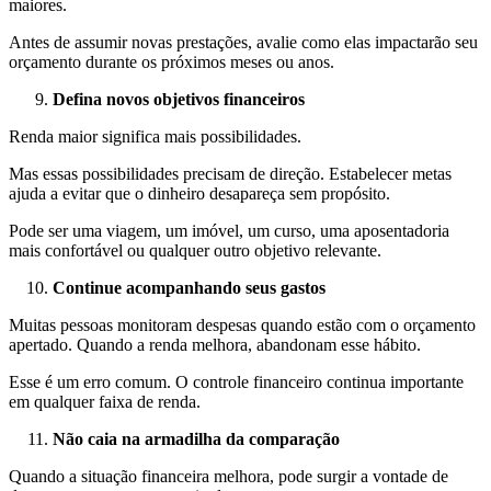
maiores.
Antes de assumir novas prestações, avalie como elas impactarão seu
orçamento durante os próximos meses ou anos.
Defina novos objetivos financeiros
Renda maior significa mais possibilidades.
Mas essas possibilidades precisam de direção. Estabelecer metas
ajuda a evitar que o dinheiro desapareça sem propósito.
Pode ser uma viagem, um imóvel, um curso, uma aposentadoria
mais confortável ou qualquer outro objetivo relevante.
Continue acompanhando seus gastos
Muitas pessoas monitoram despesas quando estão com o orçamento
apertado. Quando a renda melhora, abandonam esse hábito.
Esse é um erro comum. O controle financeiro continua importante
em qualquer faixa de renda.
Não caia na armadilha da comparação
Quando a situação financeira melhora, pode surgir a vontade de