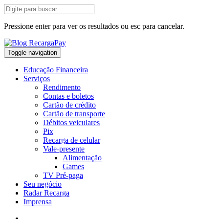
Pressione enter para ver os resultados ou esc para cancelar.
Toggle navigation
Educação Financeira
Serviços
Rendimento
Contas e boletos
Cartão de crédito
Cartão de transporte
Débitos veiculares
Pix
Recarga de celular
Vale-presente
Alimentação
Games
TV Pré-paga
Seu negócio
Radar Recarga
Imprensa