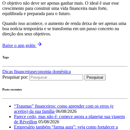
O objetivo não deve ser apenas ganhar mais. O ideal é usar esse
crescimento para construir uma vida financeira mais forte,
equilibrada e preparada para o futuro.
Quando isso acontece, o aumento de renda deixa de ser apenas uma
boa notícia temporária e se transforma em um passo concreto na
direção dos seus objetivos.
Baixe o app grátis
Tags
Dicas financeiras
economia doméstica
Pesquisar por:
Posts recentes
“Traumas” financeiros: como aprender com os erros (e
acertos) da sua família
06/08/2026
Parece cedo, mas não é: comece agora a planejar sua viagem
de Réveillon
05/08/2026
Empresário também “farma aura”: veja como fortalecer a