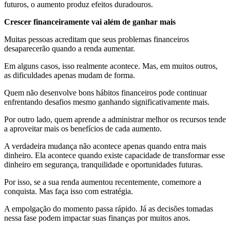
futuros, o aumento produz efeitos duradouros.
Crescer financeiramente vai além de ganhar mais
Muitas pessoas acreditam que seus problemas financeiros
desaparecerão quando a renda aumentar.
Em alguns casos, isso realmente acontece. Mas, em muitos outros,
as dificuldades apenas mudam de forma.
Quem não desenvolve bons hábitos financeiros pode continuar
enfrentando desafios mesmo ganhando significativamente mais.
Por outro lado, quem aprende a administrar melhor os recursos tende
a aproveitar mais os benefícios de cada aumento.
A verdadeira mudança não acontece apenas quando entra mais
dinheiro. Ela acontece quando existe capacidade de transformar esse
dinheiro em segurança, tranquilidade e oportunidades futuras.
Por isso, se a sua renda aumentou recentemente, comemore a
conquista. Mas faça isso com estratégia.
A empolgação do momento passa rápido. Já as decisões tomadas
nessa fase podem impactar suas finanças por muitos anos.