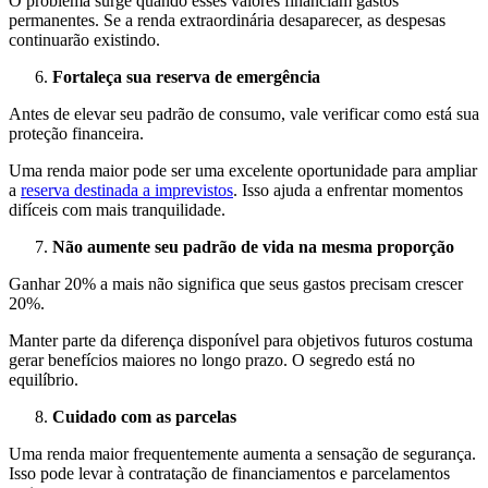
O problema surge quando esses valores financiam gastos
permanentes. Se a renda extraordinária desaparecer, as despesas
continuarão existindo.
Fortaleça sua reserva de emergência
Antes de elevar seu padrão de consumo, vale verificar como está sua
proteção financeira.
Uma renda maior pode ser uma excelente oportunidade para ampliar
a
reserva destinada a imprevistos
. Isso ajuda a enfrentar momentos
difíceis com mais tranquilidade.
Não aumente seu padrão de vida na mesma proporção
Ganhar 20% a mais não significa que seus gastos precisam crescer
20%.
Manter parte da diferença disponível para objetivos futuros costuma
gerar benefícios maiores no longo prazo. O segredo está no
equilíbrio.
Cuidado com as parcelas
Uma renda maior frequentemente aumenta a sensação de segurança.
Isso pode levar à contratação de financiamentos e parcelamentos