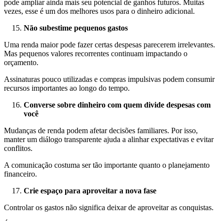
pode ampliar ainda mais seu potencial de ganhos futuros. Muitas
vezes, esse é um dos melhores usos para o dinheiro adicional.
Não subestime pequenos gastos
Uma renda maior pode fazer certas despesas parecerem irrelevantes.
Mas pequenos valores recorrentes continuam impactando o
orçamento.
Assinaturas pouco utilizadas e compras impulsivas podem consumir
recursos importantes ao longo do tempo.
Converse sobre dinheiro com quem divide despesas com
você
Mudanças de renda podem afetar decisões familiares. Por isso,
manter um diálogo transparente ajuda a alinhar expectativas e evitar
conflitos.
A comunicação costuma ser tão importante quanto o planejamento
financeiro.
Crie espaço para aproveitar a nova fase
Controlar os gastos não significa deixar de aproveitar as conquistas.