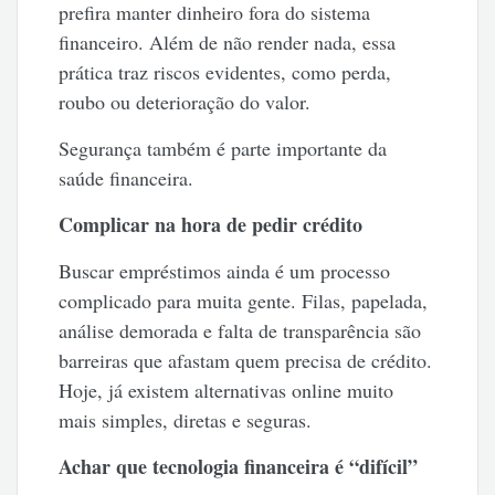
prefira manter dinheiro fora do sistema
financeiro. Além de não render nada, essa
prática traz riscos evidentes, como perda,
roubo ou deterioração do valor.
Segurança também é parte importante da
saúde financeira.
Complicar na hora de pedir crédito
Buscar empréstimos ainda é um processo
complicado para muita gente. Filas, papelada,
análise demorada e falta de transparência são
barreiras que afastam quem precisa de crédito.
Hoje, já existem alternativas online muito
mais simples, diretas e seguras.
Achar que tecnologia financeira é “difícil”