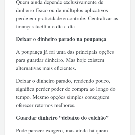
Quem ainda depende exclusivamente de
dinheiro físico ou de múltiplos aplicativos
perde em praticidade e controle. Centralizar as
finanças facilita o dia a dia.
Deixar o dinheiro parado na poupança
A poupança já foi uma das principais opções
para guardar dinheiro. Mas hoje existem
alternativas mais eficientes.
Deixar o dinheiro parado, rendendo pouco,
significa perder poder de compra ao longo do
tempo. Mesmo opções simples conseguem
oferecer retornos melhores.
Guardar dinheiro “debaixo do colchão”
Pode parecer exagero, mas ainda há quem