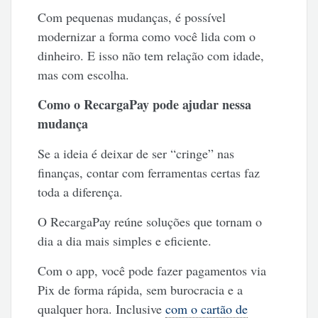
Com pequenas mudanças, é possível
modernizar a forma como você lida com o
dinheiro. E isso não tem relação com idade,
mas com escolha.
Como o RecargaPay pode ajudar nessa
mudança
Se a ideia é deixar de ser “cringe” nas
finanças, contar com ferramentas certas faz
toda a diferença.
O RecargaPay reúne soluções que tornam o
dia a dia mais simples e eficiente.
Com o app, você pode fazer pagamentos via
Pix de forma rápida, sem burocracia e a
qualquer hora. Inclusive
com o cartão de