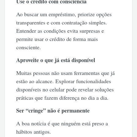
Use o crédito com consciência
Ao buscar um empréstimo, priorize opções
transparentes e com contratação simples.
Entender as condições evita surpresas e
permite usar o crédito de forma mais
consciente.
Aproveite o que já está disponível
Muitas pessoas não usam ferramentas que já
estão ao alcance. Explorar funcionalidades
disponíveis no celular pode revelar soluções
práticas que fazem diferença no dia a dia.
Ser “cringe” não é permanente
A boa notícia é que ninguém está preso a
hábitos antigos.