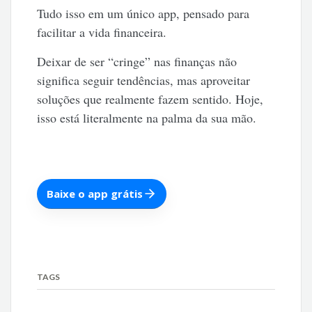
Tudo isso em um único app, pensado para
facilitar a vida financeira.
Deixar de ser “cringe” nas finanças não
significa seguir tendências, mas aproveitar
soluções que realmente fazem sentido. Hoje,
isso está literalmente na palma da sua mão.
Baixe o app grátis
TAGS