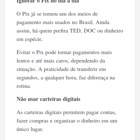
Ignorar o Pix no dia a dia
O Pix já se tornou um dos meios de
pagamento mais usados no Brasil. Ainda
assim, há quem prefira TED, DOC ou dinheiro
em espécie.
Evitar o Pix pode tornar pagamentos mais
lentos e até mais caros, dependendo da
situação. A praticidade de transferir em
segundos, a qualquer hora, faz diferença na
rotina.
Não usar carteiras digitais
As carteiras digitais permitem pagar contas,
fazer compras e organizar o dinheiro em um
único lugar.