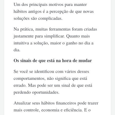
Um dos principais motivos para manter
hábitos antigos é a percepção de que novas
soluções são complicadas.
Na prática, muitas ferramentas foram criadas
justamente para simplificar. Quanto mais
intuitiva a solução, maior o ganho no dia a
dia.
Os sinais de que está na hora de mudar
Se você se identificou com vários desses
comportamentos, não significa que está
errado. Mas pode ser um sinal de que está
perdendo oportunidades.
Atualizar seus hábitos financeiros pode trazer
mais controle, economia e eficiência. E o