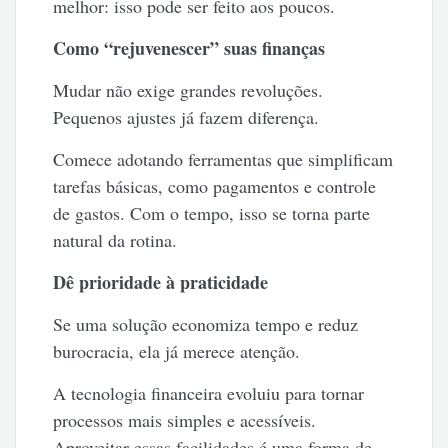
melhor: isso pode ser feito aos poucos.
Como “rejuvenescer” suas finanças
Mudar não exige grandes revoluções.
Pequenos ajustes já fazem diferença.
Comece adotando ferramentas que simplificam
tarefas básicas, como pagamentos e controle
de gastos. Com o tempo, isso se torna parte
natural da rotina.
Dê prioridade à praticidade
Se uma solução economiza tempo e reduz
burocracia, ela já merece atenção.
A tecnologia financeira evoluiu para tornar
processos mais simples e acessíveis.
Aproveitar essas facilidades é uma forma de