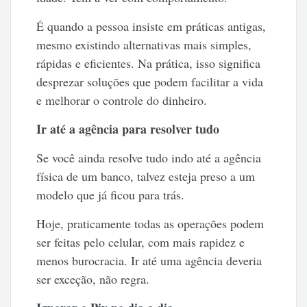
É quando a pessoa insiste em práticas antigas,
mesmo existindo alternativas mais simples,
rápidas e eficientes. Na prática, isso significa
desprezar soluções que podem facilitar a vida
e melhorar o controle do dinheiro.
Ir até a agência para resolver tudo
Se você ainda resolve tudo indo até a agência
física de um banco, talvez esteja preso a um
modelo que já ficou para trás.
Hoje, praticamente todas as operações podem
ser feitas pelo celular, com mais rapidez e
menos burocracia. Ir até uma agência deveria
ser exceção, não regra.