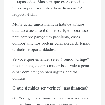
ultrapassados. Mas será que esse conceito
também pode ser aplicado às finanças? A
resposta é sim.
Muita gente ainda mantém hábitos antigos
quando o assunto é dinheiro. E, embora isso
nem sempre pareça um problema, esses
comportamentos podem gerar perda de tempo,
dinheiro e oportunidades.
Se você quer entender se está sendo “cringe”
nas finanças, e como mudar isso, vale a pena
olhar com atenção para alguns hábitos
comuns.
O que significa ser “cringe” nas finanças?
Ser “cringe” nas finanças não tem a ver com
idade. Tem a ver com comportamento.