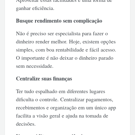
ganhar eficiência.
Busque rendimento sem complicação
Não é preciso ser especialista para fazer o
dinheiro render melhor. Hoje, existem opções
simples, com boa rentabilidade e fácil acesso.
O importante é não deixar o dinheiro parado
sem necessidade.
Centralize suas finanças
Ter tudo espalhado em diferentes lugares
dificulta o controle. Centralizar pagamentos,
recebimentos e organização em um único app
facilita a visão geral e ajuda na tomada de
decisões.