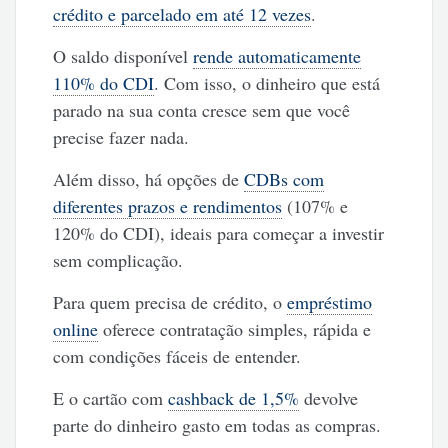
crédito e parcelado em até 12 vezes
.
O saldo disponível
rende automaticamente
110% do CDI
. Com isso, o dinheiro que está
parado na sua conta cresce sem que você
precise fazer nada.
Além disso, há opções de
CDBs com
diferentes prazos e rendimentos
(107% e
120% do CDI), ideais para começar a investir
sem complicação.
Para quem precisa de crédito, o
empréstimo
online
oferece contratação simples, rápida e
com condições fáceis de entender.
E o cartão com
cashback de 1,5%
devolve
parte do dinheiro gasto em todas as compras.