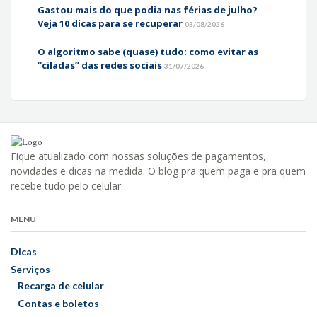
Gastou mais do que podia nas férias de julho?
Veja 10 dicas para se recuperar
03/08/2026
O algoritmo sabe (quase) tudo: como evitar as
“ciladas” das redes sociais
31/07/2026
Fique atualizado com nossas soluções de pagamentos,
novidades e dicas na medida. O blog pra quem paga e pra quem
recebe tudo pelo celular.
MENU
Dicas
Serviços
Recarga de celular
Contas e boletos