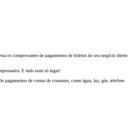
ssa os comprovantes de pagamentos de boletos do seu negócio direto
compensados. E tudo num só lugar!
de pagamentos de contas de consumo, como água, luz, gás, telefone