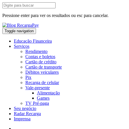
Pressione enter para ver os resultados ou esc para cancelar.
Toggle navigation
Educação Financeira
Serviços
Rendimento
Contas e boletos
Cartão de crédito
Cartão de transporte
Débitos veiculares
Pix
Recarga de celular
Vale-presente
Alimentação
Games
TV Pré-paga
Seu negócio
Radar Recarga
Imprensa